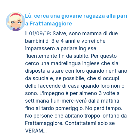
Lù, cerca una giovane ragazza alla pari
a Frattamaggiore
il 01/09/19:
Salve, sono mamma di due
bambini di 3 e 4 anni e vorrei che
imparassero a parlare inglese
fluentemente fin da subito. Per questo
cerco una madrelingua inglese che sia
disposta a stare con loro quando rientrano
da scuola e, se possibile, che si occupi
delle faccende di casa quando loro non ci
sono. L’impegno è per almeno 3 volte a
settimana (lun-merc-ven) dalla mattina
fino al tardo pomeriggio. No perditempo.
No persone che abitano troppo lontano da
Frattamaggiore. Contattatemi solo se
VERAM...