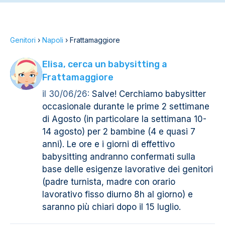
Genitori
›
Napoli
›
Frattamaggiore
Elisa, cerca un babysitting a
Frattamaggiore
il 30/06/26:
Salve! Cerchiamo babysitter
occasionale durante le prime 2 settimane
di Agosto (in particolare la settimana 10-
14 agosto) per 2 bambine (4 e quasi 7
anni). Le ore e i giorni di effettivo
babysitting andranno confermati sulla
base delle esigenze lavorative dei genitori
(padre turnista, madre con orario
lavorativo fisso diurno 8h al giorno) e
saranno più chiari dopo il 15 luglio.