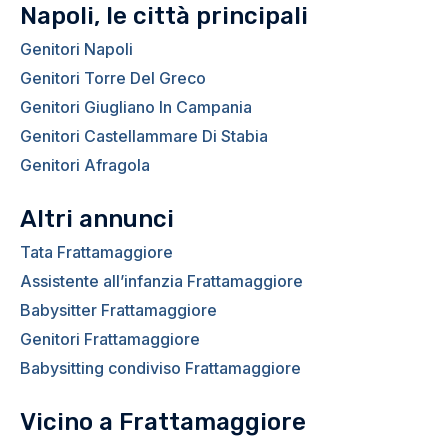
Napoli, le città principali
Genitori Napoli
Genitori Torre Del Greco
Genitori Giugliano In Campania
Genitori Castellammare Di Stabia
Genitori Afragola
Altri annunci
Tata Frattamaggiore
Assistente all’infanzia Frattamaggiore
Babysitter Frattamaggiore
Genitori Frattamaggiore
Babysitting condiviso Frattamaggiore
Vicino a Frattamaggiore