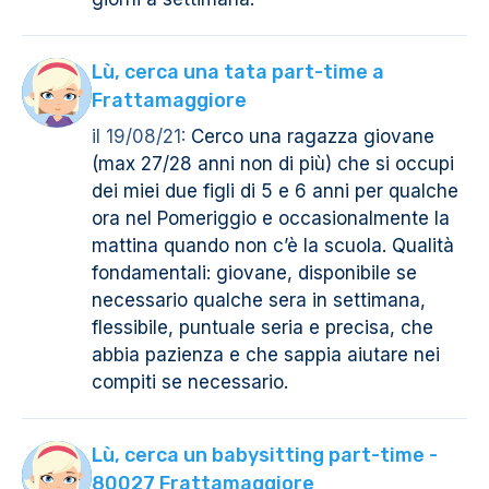
Lù, cerca una tata part-time a
Frattamaggiore
il 19/08/21:
Cerco una ragazza giovane
(max 27/28 anni non di più) che si occupi
dei miei due figli di 5 e 6 anni per qualche
ora nel Pomeriggio e occasionalmente la
mattina quando non c’è la scuola. Qualità
fondamentali: giovane, disponibile se
necessario qualche sera in settimana,
flessibile, puntuale seria e precisa, che
abbia pazienza e che sappia aiutare nei
compiti se necessario.
Lù, cerca un babysitting part-time -
80027 Frattamaggiore