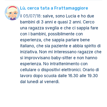
Lù, cerca tata a Frattamaggiore
il 05/07/18:
salve, sono Lucia e ho due
bambini di 3 anni e quasi 2 anni. Cerco
una ragazza sveglia e che ci sappia fare
con i bambini, possibilmente con
esperienza, che sappia parlare bene
italiano, che sia paziente e abbia spirito di
iniziativa. Non mi interessano ragazze che
si improvvisano baby-sitter e non hanno
esperienza. No intrattenimento con
cellulare o dispositivi elettronici. Orario di
lavoro dopo scuola dalle 16.30 alle 19.30
dal lunedì al venerdì.