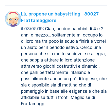
Lù, propone un babysitting - 80027
Frattamaggiore
il 03/05/19:
Ciao, ho due bambini di 4 e 2
anni e mezzo... solitamente mi occupo io
di loro ma tra poco la scuola finirà e vorrei
un aiuto per il periodo estivo. Cerco una
persona che sia molto socievole e allegra,
che sappia attirare la loro attenzione
attraverso giochi costruttivi e dinamici,
che parli perfettamente l'italiano e
possibilmente anche un po' di inglese, che
sia disponibile sia di mattina che di
pomeriggio in base alle esigenze e che sia
affidabile su tutti i fronti. Meglio se di
Frattamagg...