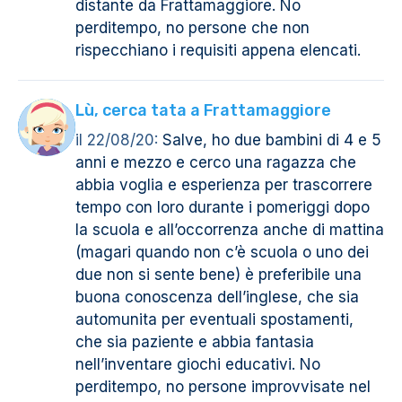
distante da Frattamaggiore. No
perditempo, no persone che non
rispecchiano i requisiti appena elencati.
Lù, cerca tata a Frattamaggiore
il 22/08/20:
Salve, ho due bambini di 4 e 5
anni e mezzo e cerco una ragazza che
abbia voglia e esperienza per trascorrere
tempo con loro durante i pomeriggi dopo
la scuola e all’occorrenza anche di mattina
(magari quando non c’è scuola o uno dei
due non si sente bene) è preferibile una
buona conoscenza dell’inglese, che sia
automunita per eventuali spostamenti,
che sia paziente e abbia fantasia
nell’inventare giochi educativi. No
perditempo, no persone improvvisate nel