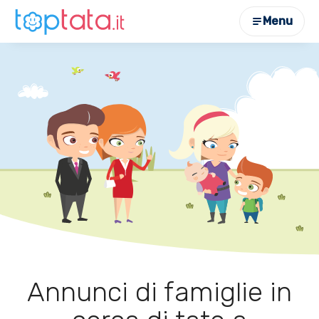
Menu
Annunci di famiglie in