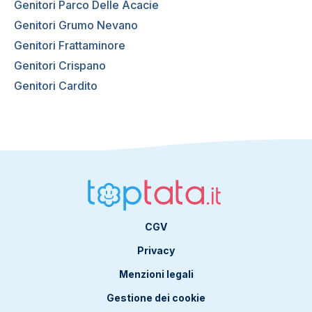
Genitori Parco Delle Acacie
Genitori Grumo Nevano
Genitori Frattaminore
Genitori Crispano
Genitori Cardito
CGV
Privacy
Menzioni legali
Gestione dei cookie