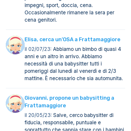
impegni, sport, doccia, cena.
Occasionalmente rimanere la sera per
cena genitori.
Elisa, cerca un’OSA a Frattamaggiore
il 02/07/23:
Abbiamo un bimbo di quasi 4
anni e un altro in arrivo. Abbiamo
necessità di una babysitter tutti i
pomeriggi dal lunedì al venerdì e di 2/3
mattine. È necessario che sia automunita.
Giovanni, propone un babysitting a
Frattamaggiore
il 20/05/23:
Salve, cerco babysitter di
fiducia, responsabile, puntuale e
soprattutto che sappia stare con i bambini