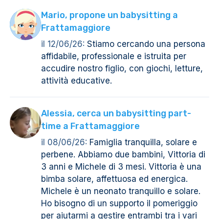
Mario, propone un babysitting a
Frattamaggiore
il 12/06/26:
Stiamo cercando una persona
affidabile, professionale e istruita per
accudire nostro figlio, con giochi, letture,
attività educative.
Alessia, cerca un babysitting part-
time a Frattamaggiore
il 08/06/26:
Famiglia tranquilla, solare e
perbene. Abbiamo due bambini, Vittoria di
3 anni e Michele di 3 mesi. Vittoria è una
bimba solare, affettuosa ed energica.
Michele è un neonato tranquillo e solare.
Ho bisogno di un supporto il pomeriggio
per aiutarmi a gestire entrambi tra i vari