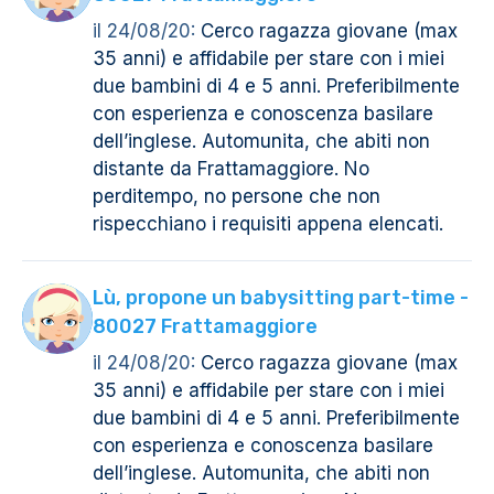
il 24/08/20:
Cerco ragazza giovane (max
35 anni) e affidabile per stare con i miei
due bambini di 4 e 5 anni. Preferibilmente
con esperienza e conoscenza basilare
dell’inglese. Automunita, che abiti non
distante da Frattamaggiore. No
perditempo, no persone che non
rispecchiano i requisiti appena elencati.
Lù, propone un babysitting part-time -
80027 Frattamaggiore
il 24/08/20:
Cerco ragazza giovane (max
35 anni) e affidabile per stare con i miei
due bambini di 4 e 5 anni. Preferibilmente
con esperienza e conoscenza basilare
dell’inglese. Automunita, che abiti non