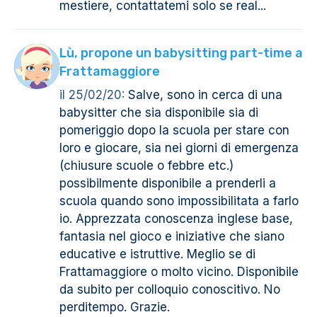
mestiere, contattatemi solo se real...
Lù, propone un babysitting part-time a
Frattamaggiore
il 25/02/20:
Salve, sono in cerca di una
babysitter che sia disponibile sia di
pomeriggio dopo la scuola per stare con
loro e giocare, sia nei giorni di emergenza
(chiusure scuole o febbre etc.)
possibilmente disponibile a prenderli a
scuola quando sono impossibilitata a farlo
io. Apprezzata conoscenza inglese base,
fantasia nel gioco e iniziative che siano
educative e istruttive. Meglio se di
Frattamaggiore o molto vicino. Disponibile
da subito per colloquio conoscitivo. No
perditempo. Grazie.