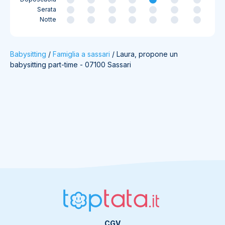
Serata
Notte
Babysitting
/
Famiglia a sassari
/
Laura, propone un
babysitting part-time - 07100 Sassari
CGV