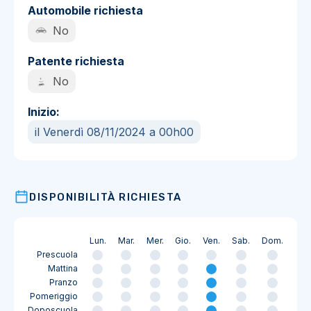
Automobile richiesta
No
Patente richiesta
No
Inizio:
il Venerdì 08/11/2024 a 00h00
DISPONIBILITÀ RICHIESTA
Lun.
Mar.
Mer.
Gio.
Ven.
Sab.
Dom.
Prescuola
Mattina
Pranzo
Pomeriggio
Doposcuola