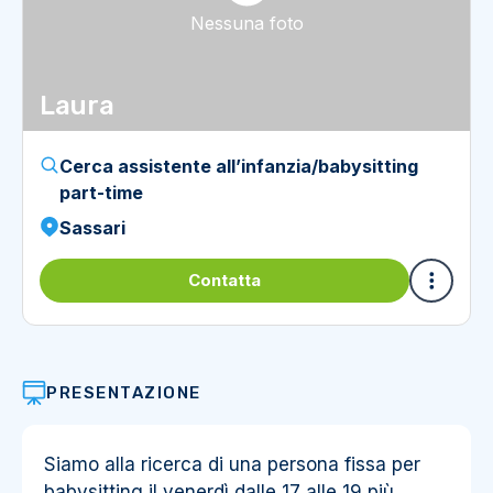
Nessuna foto
Laura
Cerca assistente all’infanzia/babysitting
part-time
Sassari
Contatta
PRESENTAZIONE
Siamo alla ricerca di una persona fissa per
babysitting il venerdì dalle 17 alle 19 più