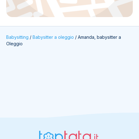
Babysitting
/
Babysitter a oleggio
/
Amanda, babysitter a
Oleggio