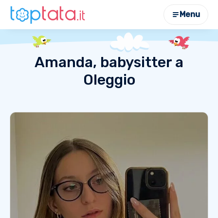
Menu
Amanda, babysitter a
Oleggio