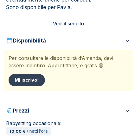
Sono disponibile per Pavia.
Vedi il seguito
Disponibilità
Per consultare le disponibilità d’Amanda, devi
essere membro. Approfittane, è gratis
😀
Mi iscrivo!
Prezzi
Babysitting occasionale:
/ netti l’ora
10,00 €