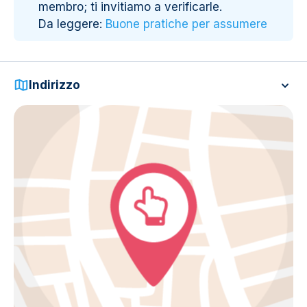
membro; ti invitiamo a verificarle.
Da leggere:
Buone pratiche per assumere
Indirizzo